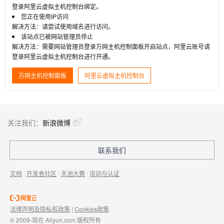
登录阿里云虚拟主机控制台绑定。
您正在使用IP访问
解决方法：请尝试使用域名进行访问。
该站点已被网站管理员停止
解决方法：需要网站管理员登录万网主机控制面板开启站点，阿里云账号请
登录阿里云虚拟主机控制台进行开通。
万网主机控制面板
阿里云虚拟主机控制台