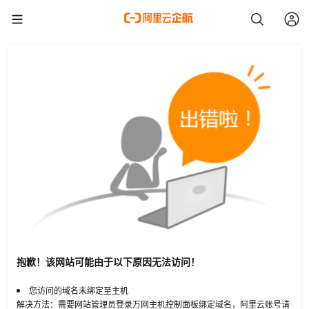
抱歉！该网站可能由于以下原因无法访问！
您访问的域名未绑定至主机
解决方法：需要网站管理员登录万网主机控制面板绑定域名，阿里云账号请