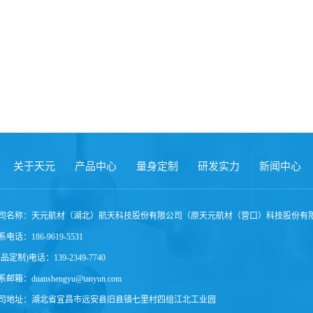
关于天元
产品中心
量身定制
研发实力
新闻中心
司名称：天元航材（湖北）航天科技股份有限公司（原天元航材（营口）科技股份有
电话：186-9619-5531
产品定制)电话：139-2349-7740
邮箱：duanshengyu@tanyun.com
司地址：湖北省宜昌市远安县旧县镇七里村四组江北工业园