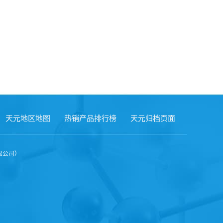
天元地区地图
热销产品排行榜
天元归档页面
限公司）