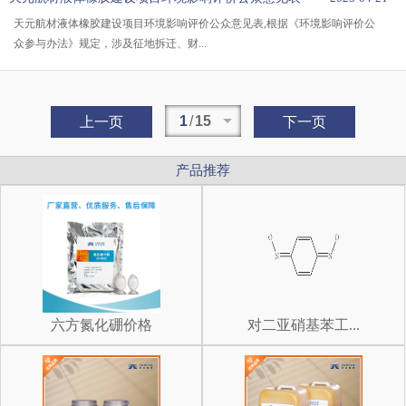
天元航材液体橡胶建设项目环境影响评价公众意见表,根据《环境影响评价公
众参与办法》规定，涉及征地拆迁、财...
1
/
15
上一页
下一页
产品推荐
六方氮化硼价格
对二亚硝基苯工...