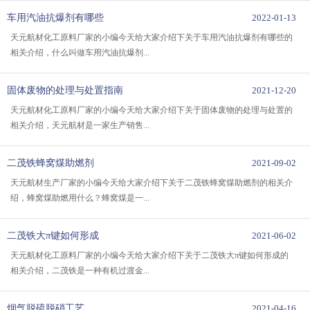
车用汽油抗爆剂有哪些
2022-01-13
天元航材化工原料厂家的小编今天给大家介绍下关于车用汽油抗爆剂有哪些的
相关介绍，什么叫做车用汽油抗爆剂...
固体废物的处理与处置指南
2021-12-20
天元航材化工原料厂家的小编今天给大家介绍下关于固体废物的处理与处置的
相关介绍，天元航材是一家生产销售...
二茂铁蜂窝煤助燃剂
2021-09-02
天元航材生产厂家的小编今天给大家介绍下关于二茂铁蜂窝煤助燃剂的相关介
绍，蜂窝煤助燃用什么？蜂窝煤是一...
二茂铁大π键如何形成
2021-06-02
天元航材化工原料厂家的小编今天给大家介绍下关于二茂铁大π键如何形成的
相关介绍，二茂铁是一种有机过渡金...
烟气脱硫脱硝工艺
2021-04-16