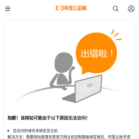
抱歉！该网站可能由于以下原因无法访问！
您访问的域名未绑定至主机
解决方法：需要网站管理员登录万网主机控制面板绑定域名，阿里云账号请