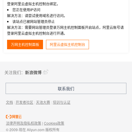
登录阿里云虚拟主机控制台绑定。
您正在使用IP访问
解决方法：请尝试使用域名进行访问。
该站点已被网站管理员停止
解决方法：需要网站管理员登录万网主机控制面板开启站点，阿里云账号请
登录阿里云虚拟主机控制台进行开通。
万网主机控制面板
阿里云虚拟主机控制台