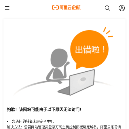
抱歉！该网站可能由于以下原因无法访问！
您访问的域名未绑定至主机
解决方法：需要网站管理员登录万网主机控制面板绑定域名，阿里云账号请