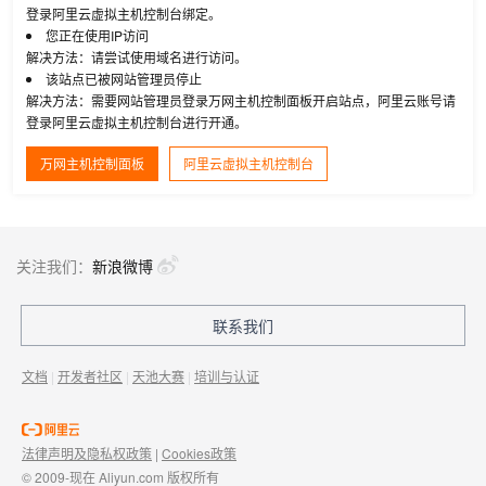
登录阿里云虚拟主机控制台绑定。
您正在使用IP访问
解决方法：请尝试使用域名进行访问。
该站点已被网站管理员停止
解决方法：需要网站管理员登录万网主机控制面板开启站点，阿里云账号请
登录阿里云虚拟主机控制台进行开通。
万网主机控制面板
阿里云虚拟主机控制台