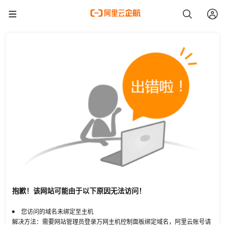
抱歉！该网站可能由于以下原因无法访问！
您访问的域名未绑定至主机
解决方法：需要网站管理员登录万网主机控制面板绑定域名，阿里云账号请