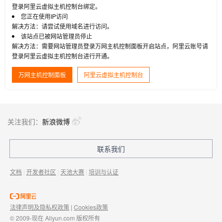
登录阿里云虚拟主机控制台绑定。
您正在使用IP访问
解决方法：请尝试使用域名进行访问。
该站点已被网站管理员停止
解决方法：需要网站管理员登录万网主机控制面板开启站点，阿里云账号请
登录阿里云虚拟主机控制台进行开通。
万网主机控制面板
阿里云虚拟主机控制台